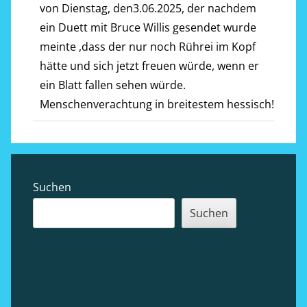
von Dienstag, den3.06.2025, der nachdem
ein Duett mit Bruce Willis gesendet wurde
meinte ,dass der nur noch Rührei im Kopf
hätte und sich jetzt freuen würde, wenn er
ein Blatt fallen sehen würde.
Menschenverachtung in breitestem hessisch!
Sidebar
Suchen
Suchen