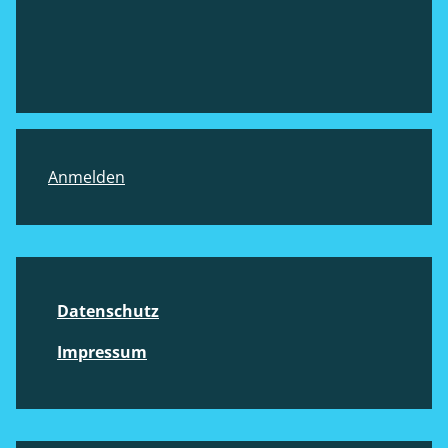
Footer
Anmelden
Datenschutz
Impressum