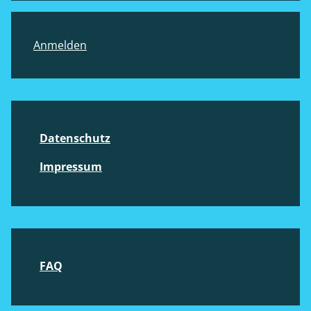
Footer
Anmelden
Datenschutz
Impressum
FAQ