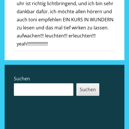
uhr ist richtig lichtbringend, und ich bin sehr
dankbar dafür. ich möchte allen hörern und
auch toni empfehlen EIN KURS IN WUNDERN
zu lesen und das mal tief wirken zu lassen.
aufwachen!!! leuchten!!! erleuchten!!!
yeah!!!!!!!!!!!!!!!!!!
Sidebar
Suchen
Suchen